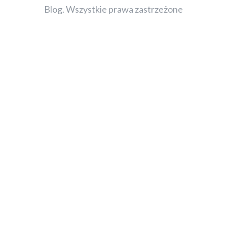
Blog. Wszystkie prawa zastrzeżone