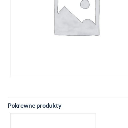
Pokrewne produkty