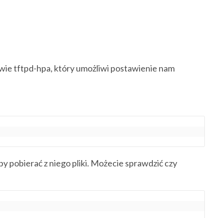
zwie tftpd-hpa, który umożliwi postawienie nam
y pobierać z niego pliki. Możecie sprawdzić czy