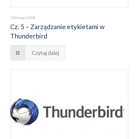
18 lutego 2018
Cz. 5 – Zarządzanie etykietami w
Thunderbird
Czytaj dalej