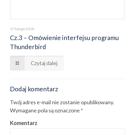
17 lutego 2018
Cz.3 – Omówienie interfejsu programu
Thunderbird
Czytaj dalej
Dodaj komentarz
Twój adres e-mail nie zostanie opublikowany.
Wymagane pola są oznaczone
*
Komentarz