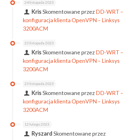
24 listopada 2023
Kris
Skomentowane przez
DD-WRT –
konfiguracja klienta OpenVPN – Linksys
3200ACM
23 listopada 2023
Kris
Skomentowane przez
DD-WRT –
konfiguracja klienta OpenVPN – Linksys
3200ACM
23 listopada 2023
Kris
Skomentowane przez
DD-WRT –
konfiguracja klienta OpenVPN – Linksys
3200ACM
12 lutego 2023
Ryszard
Skomentowane przez