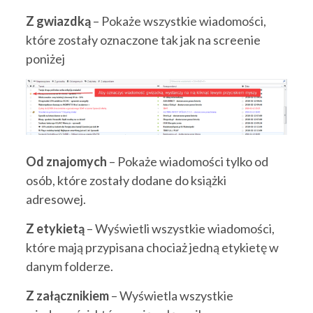
Z gwiazdką
– Pokaże wszystkie wiadomości,
które zostały oznaczone tak jak na screenie
poniżej
Od znajomych
– Pokaże wiadomości tylko od
osób, które zostały dodane do książki
adresowej.
Z etykietą
– Wyświetli wszystkie wiadomości,
które mają przypisana chociaż jedną etykietę w
danym folderze.
Z załącznikiem
– Wyświetla wszystkie