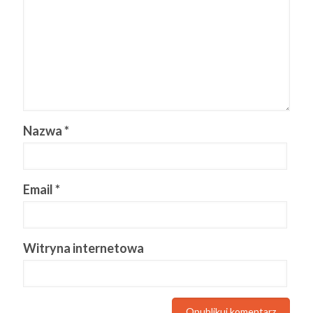
Nazwa
*
Email
*
Witryna internetowa