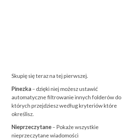
Skupię się teraz na tej pierwszej.
Pinezka
– dzięki niej możesz ustawić
automatyczne filtrowanie innych folderów do
których przejdziesz według kryteriów które
określisz.
Nieprzeczytane
– Pokaże wszystkie
nieprzeczytane wiadomości