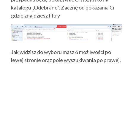
katalogu „Odebrane”. Zacznę od pokazania Ci
gdzie znajdziesz filtry
Jak widzisz do wyboru masz 6 możliwości po
lewej stronie oraz pole wyszukiwania po prawej.