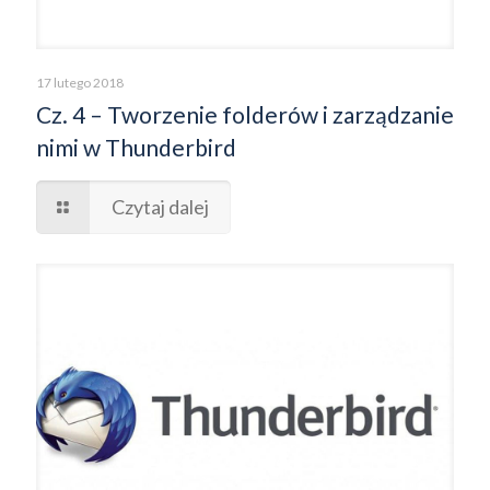
17 lutego 2018
Cz. 4 – Tworzenie folderów i zarządzanie
nimi w Thunderbird
Czytaj dalej